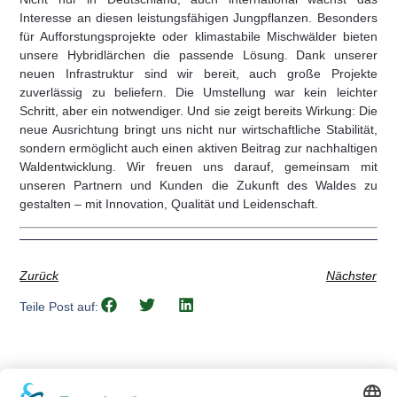
Interesse an diesen leistungsfähigen Jungpflanzen. Besonders
für Aufforstungsprojekte oder klimastabile Mischwälder bieten
unsere Hybridlärchen die passende Lösung. Dank unserer
neuen Infrastruktur sind wir bereit, auch große Projekte
zuverlässig zu beliefern. Die Umstellung war kein leichter
Schritt, aber ein notwendiger. Und sie zeigt bereits Wirkung: Die
neue Ausrichtung bringt uns nicht nur wirtschaftliche Stabilität,
sondern ermöglicht auch einen aktiven Beitrag zur nachhaltigen
Waldentwicklung. Wir freuen uns darauf, gemeinsam mit
unseren Partnern und Kunden die Zukunft des Waldes zu
gestalten – mit Innovation, Qualität und Leidenschaft.
Zurück
Nächster
Teile Post auf: