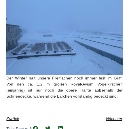
Der Winter hält unsere Freiflächen noch immer fest im Griff.
Von den ca. 1,2 m großen Royal-Avium Vogelkirschen
(einjährig) ist nur noch die obere Hälfte außerhalb der
Schneedecke, während die Lärchen vollständig bedeckt sind.
Zurück
Nächster
Teile Post auf: